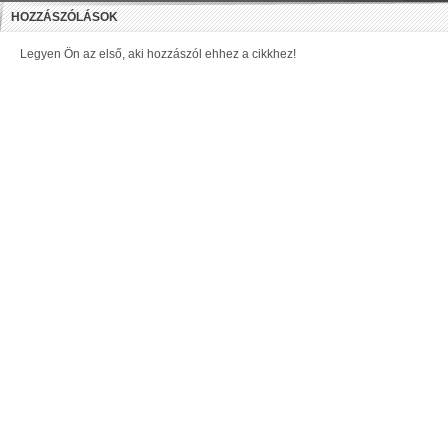
HOZZÁSZÓLÁSOK
Legyen Ön az első, aki hozzászól ehhez a cikkhez!