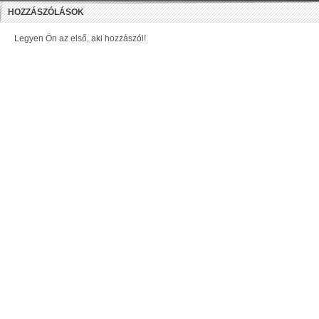
HOZZÁSZÓLÁSOK
Legyen Ön az első, aki hozzászól!