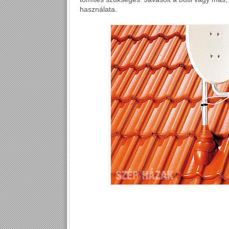
használata.