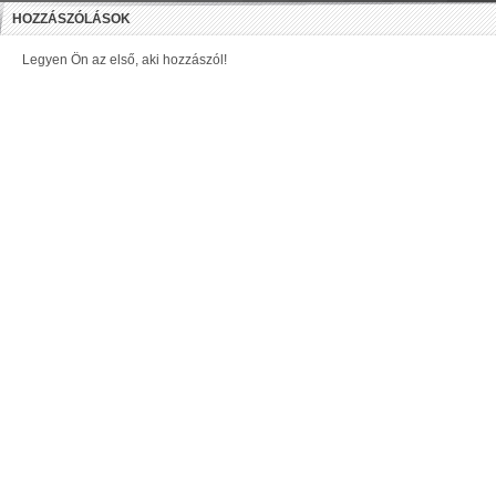
HOZZÁSZÓLÁSOK
Legyen Ön az első, aki hozzászól!