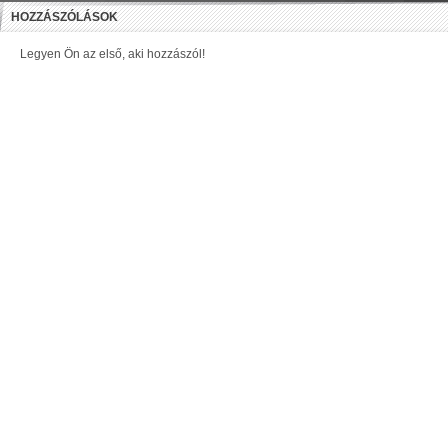
HOZZÁSZÓLÁSOK
Legyen Ön az első, aki hozzászól!