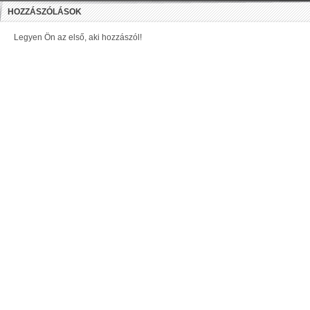
HOZZÁSZÓLÁSOK
Legyen Ön az első, aki hozzászól!