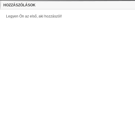
HOZZÁSZÓLÁSOK
Legyen Ön az első, aki hozzászól!