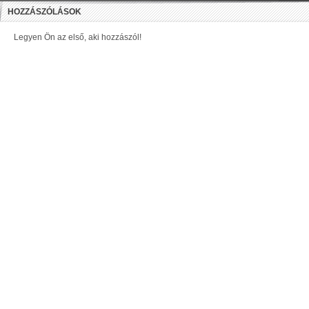
HOZZÁSZÓLÁSOK
Legyen Ön az első, aki hozzászól!