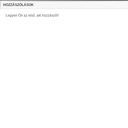
HOZZÁSZÓLÁSOK
Legyen Ön az első, aki hozzászól!