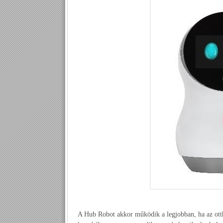
A Hub Robot akkor működik a legjobban, ha az ott