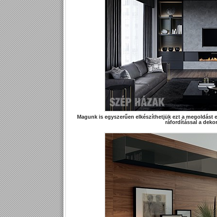
Magunk is egyszerűen elkészíthetjük ezt a megoldást e
ráfordítással a dekor