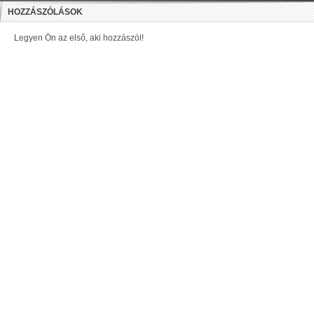
HOZZÁSZÓLÁSOK
Legyen Ön az első, aki hozzászól!