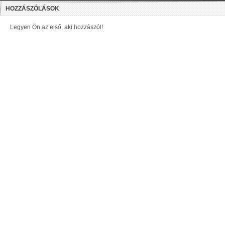
HOZZÁSZÓLÁSOK
Legyen Ön az első, aki hozzászól!