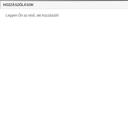
HOZZÁSZÓLÁSOK
Legyen Ön az első, aki hozzászól!