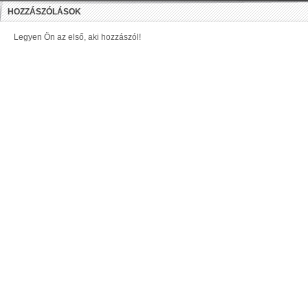
HOZZÁSZÓLÁSOK
Legyen Ön az első, aki hozzászól!