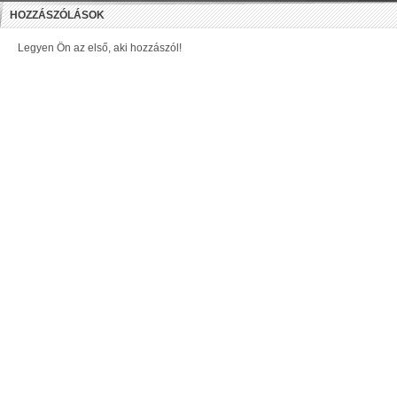
HOZZÁSZÓLÁSOK
Legyen Ön az első, aki hozzászól!