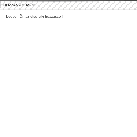
HOZZÁSZÓLÁSOK
Legyen Ön az első, aki hozzászól!